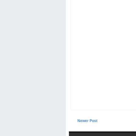
Newer Post