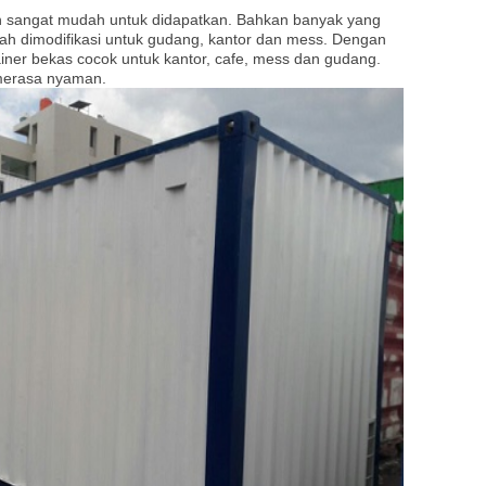
h sangat mudah untuk didapatkan. Bahkan banyak yang
h dimodifikasi untuk gudang, kantor dan mess. Dengan
ainer bekas cocok untuk kantor, cafe, mess dan gudang.
merasa nyaman.