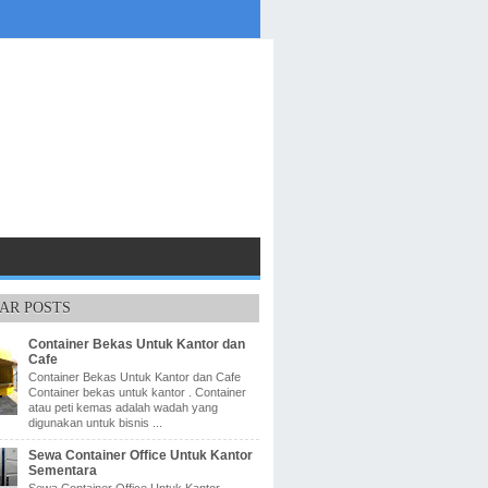
AR POSTS
Container Bekas Untuk Kantor dan
Cafe
Container Bekas Untuk Kantor dan Cafe
Container bekas untuk kantor . Container
atau peti kemas adalah wadah yang
digunakan untuk bisnis ...
Sewa Container Office Untuk Kantor
Sementara