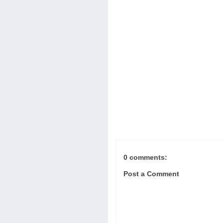
0 comments:
Post a Comment