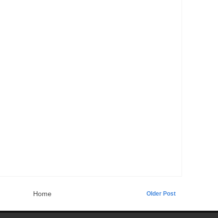
Home
Older Post